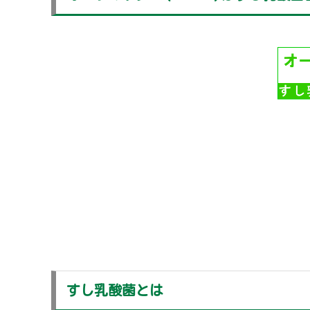
すし乳酸菌とは