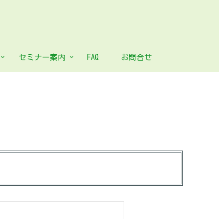
セミナー案内
FAQ
お問合せ