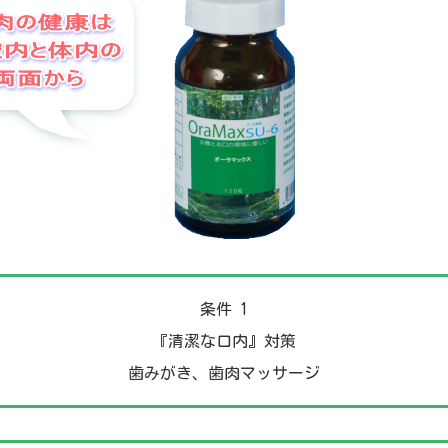
条件 1
『清潔な口内』対策
歯みがき、歯肉マッサージ