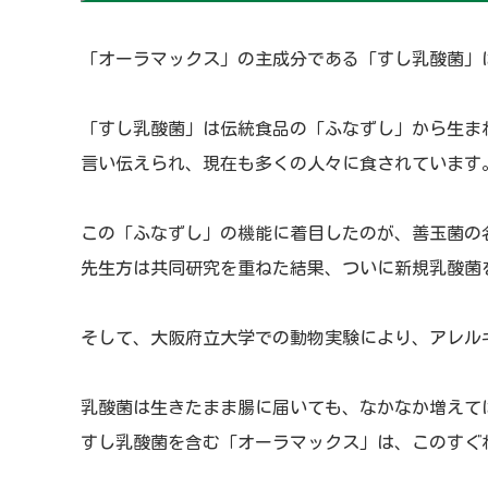
「オーラマックス」の主成分である「すし乳酸菌」
「すし乳酸菌」は伝統食品の「ふなずし」から生ま
言い伝えられ、現在も多くの人々に食されています
この「ふなずし」の機能に着目したのが、善玉菌の
先生方は共同研究を重ねた結果、ついに新規乳酸菌
そして、大阪府立大学での動物実験により、アレル
乳酸菌は生きたまま腸に届いても、なかなか増えて
すし乳酸菌を含む「オーラマックス」は、このすぐ