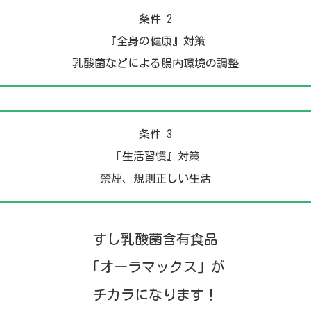
条件 2
『全身の健康』対策
乳酸菌などによる腸内環境の調整
条件 3
『生活習慣』対策
禁煙、規則正しい生活
すし乳酸菌含有食品
「オーラマックス」が
チカラになります！