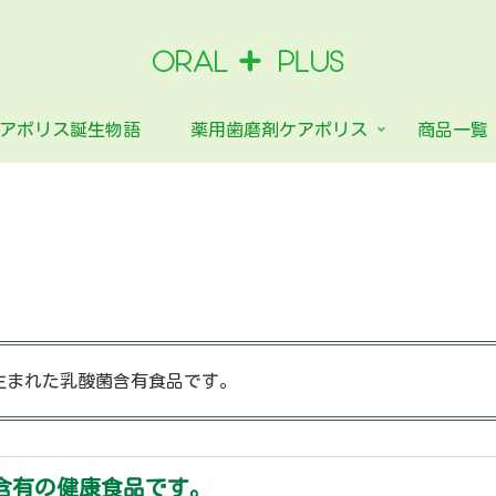
アポリス誕生物語
薬用歯磨剤ケアポリス
商品一覧
生まれた乳酸菌含有食品です。
菌含有の健康食品です。