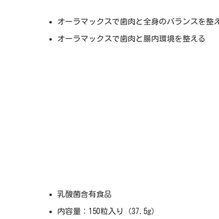
オーラマックスで歯肉と全身のバランスを整
オーラマックスで歯肉と腸内環境を整える
乳酸菌含有食品
内容量：150粒入り（37.5g）