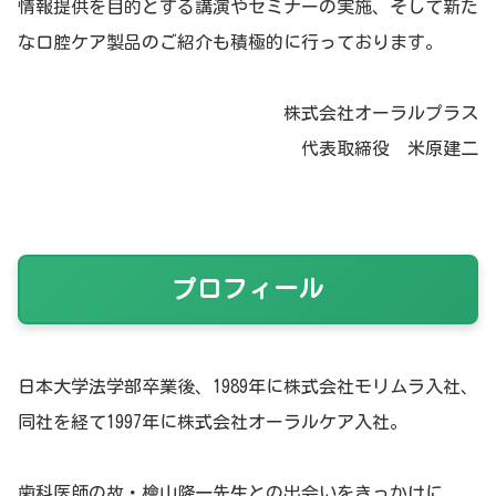
情報提供を目的とする講演やセミナーの実施、そして新た
な口腔ケア製品のご紹介も積極的に行っております。
株式会社オーラルプラス
代表取締役 米原建二
プロフィール
日本大学法学部卒業後、1989年に株式会社モリムラ入社、
同社を経て1997年に株式会社オーラルケア入社。
歯科医師の故・檜山隆一先生との出会いをきっかけに、