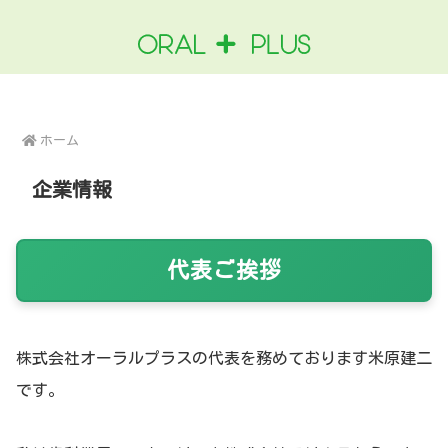
ホーム
企業情報
代表ご挨拶
株式会社オーラルプラスの代表を務めております米原建二
です。