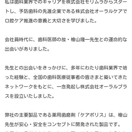
私は歯科業界でのキャリアを株式会社モリムラからスター
トし、予防歯科の先進企業である株式会社オーラルケアで
口腔ケア推進の意義と大切さを学びました。
会社員時代に、歯科医師の故・檜山隆一先生との運命的な
出会いがありました。
先生との出会いをきっかけに、多年にわたり歯科業界で培
った経験と、全国の歯科医療従事者の皆さまと築いてきた
ネットワークをもとに、一念発起し株式会社オーラルプラ
スを設立いたしました。
弊社の主要製品である薬用歯磨剤「ケアポリス」は、檜山
先生が安心・安全をコンセプトに開発された製品です。