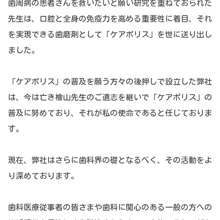
歯周病の患者さんを救いたいと願い研究を重ねておられた
先生は、口腔と全身の免疫力を高める重要性に着目、それ
を実現できる歯磨剤として「ケアポリス」を世に送り出し
ました。
「ケアポリス」の普及を願う方々の後押しで設立した弊社
は、今は亡き檜山先生のご遺志を継いで「ケアポリス」の
普及に努めており、それが私の使命であると任じておりま
す。
現在、弊社はさらに歯科界の礎となるべく、その活動をよ
り深めております。
歯科医療従事者の皆さまや歯科に関心のある一般の方への