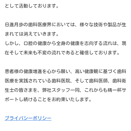
として活動しております。
日進月歩の歯科医療界においては、様々な技術や製品が生
まれては消えていきます。
しかし、口腔の健康から全身の健康を志向する流れは、現
在そして未来も不変の流れであると確信しております。
患者様の健康増進を心から願い、高い健康観に基づく歯科
医療を実践されている歯科医院、そして歯科医師、歯科衛
生士の皆さまを、弊社スタッフ一同、これからも精一杯サ
ポートし続けることをお約束いたします。
プライバシーポリシー