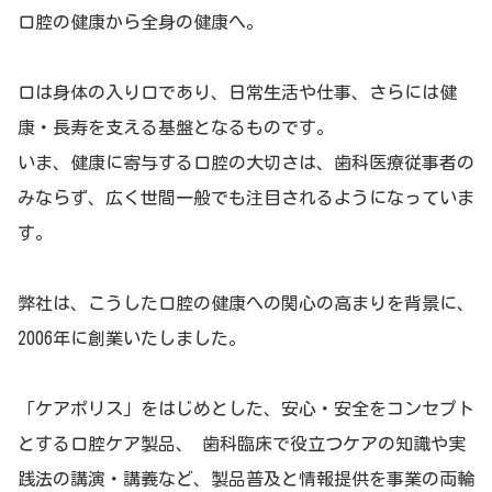
口腔の健康から全身の健康へ。
口は身体の入り口であり、日常生活や仕事、さらには健
康・長寿を支える基盤となるものです。
いま、健康に寄与する口腔の大切さは、歯科医療従事者の
みならず、広く世間一般でも注目されるようになっていま
す。
弊社は、こうした口腔の健康への関心の高まりを背景に、
2006年に創業いたしました。
「ケアポリス」をはじめとした、安心・安全をコンセプト
とする口腔ケア製品、 歯科臨床で役立つケアの知識や実
践法の講演・講義など、製品普及と情報提供を事業の両輪