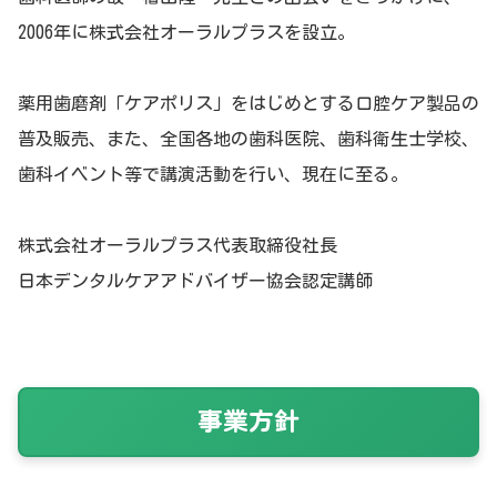
2006年に株式会社オーラルプラスを設立。
薬用歯磨剤「ケアポリス」をはじめとする口腔ケア製品の
普及販売、また、全国各地の歯科医院、歯科衛生士学校、
歯科イベント等で講演活動を行い、現在に至る。
株式会社オーラルプラス代表取締役社長
日本デンタルケアアドバイザー協会認定講師
事業方針