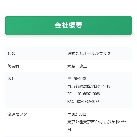
会社概要
社名
株式会社オーラルプラス
代表者
米原 建二
本社
〒176-0003
東京都練馬区羽沢1-4-15
TEL. 03-6807-9066
FAX. 03-6807-9082
流通センター
〒202-0002
東京都西東京市ひばりが丘北4-8-
24