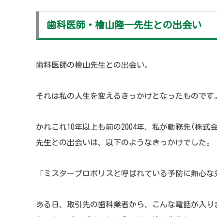
歯科医師・檜山隆一先生との出会い
歯科医師の檜山先生との出会い。
それは私の人生を変えるきっかけとなったものです
かれこれ10年以上も前の2004年、私が勤務先(株
先生との出会いは、以下のようなきっかけでした。
「ミスタープロポリスと呼ばれている予防に熱心な
ある日、取引先の歯科業者から、こんな電話が入り