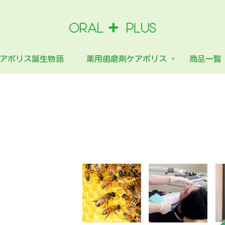
アポリス誕生物語
薬用歯磨剤ケアポリス
商品一覧