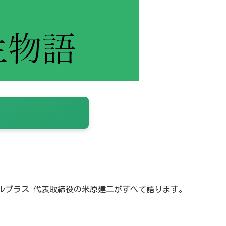
ルプラス 代表取締役の米原建二がすべて語ります。