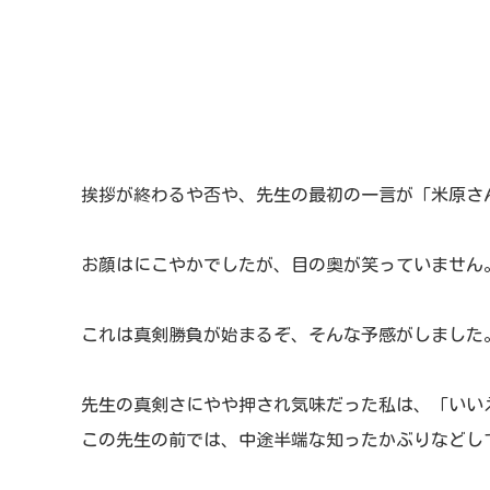
挨拶が終わるや否や、先生の最初の一言が「米原さ
お顔はにこやかでしたが、目の奥が笑っていません
これは真剣勝負が始まるぞ、そんな予感がしました
先生の真剣さにやや押され気味だった私は、「いい
この先生の前では、中途半端な知ったかぶりなどし