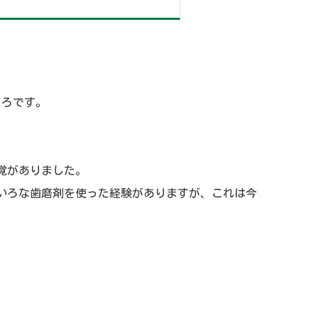
ころです。
覚がありました。
いろな歯磨剤を使った経験がありますが、これは今