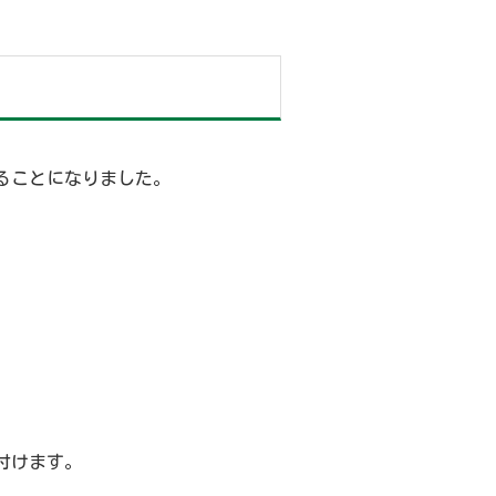
ることになりました。
付けます。