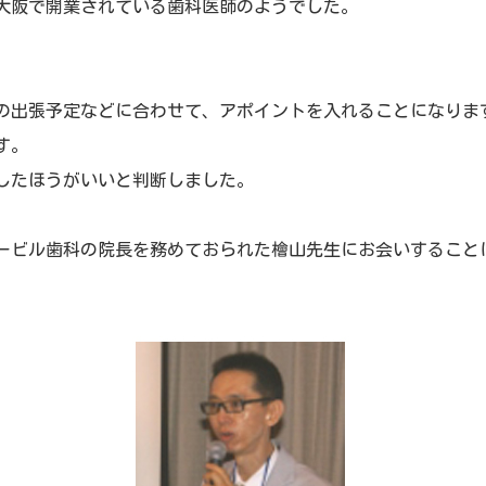
大阪で開業されている歯科医師のようでした。
の出張予定などに合わせて、アポイントを入れることになりま
す。
したほうがいいと判断しました。
ービル歯科の院長を務めておられた檜山先生にお会いすること