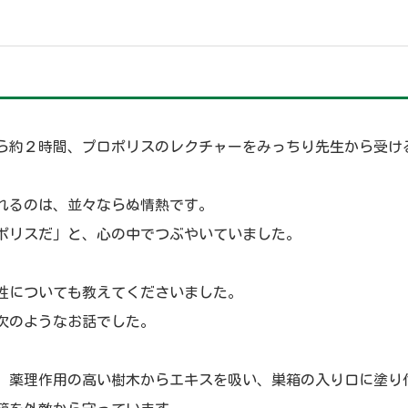
ら約２時間、プロポリスのレクチャーをみっちり先生から受け
れるのは、並々ならぬ情熱です。
ポリスだ」と、心の中でつぶやいていました。
性についても教えてくださいました。
次のようなお話でした。
、薬理作用の高い樹木からエキスを吸い、巣箱の入り口に塗り