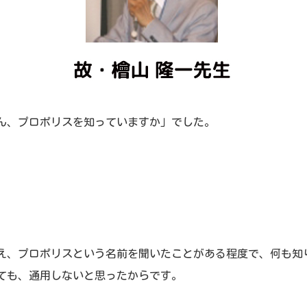
ん、プロポリスを知っていますか」でした。
。
。
え、プロポリスという名前を聞いたことがある程度で、何も知
ても、通用しないと思ったからです。