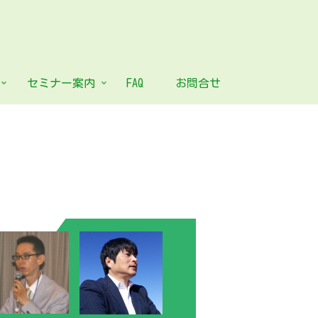
セミナー案内
FAQ
お問合せ