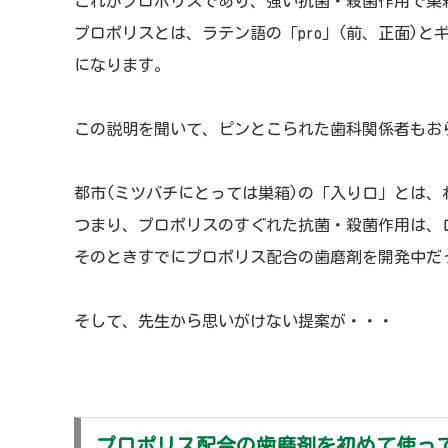
これがプロポリスであり、強い抗菌・殺菌作用で巣
プロポリスとは、ラテン語の「pro」(前、正面)と
になります。
この説明を聞いて、ピンとこられた歯科関係者もお
都市(ミツバチにとっては巣箱)の「入り口」とは
つまり、プロポリスのすぐれた抗菌・殺菌作用は、
そのときすでにプロポリス配合の歯磨剤を開発中だ
そして、先生から思いがけない提案が・・・
プロポリス配合の歯磨剤を初めて使っ