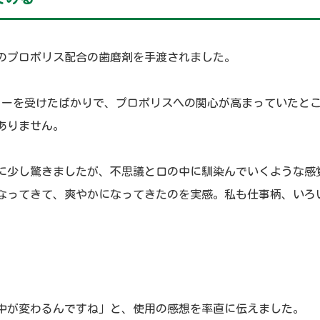
のプロポリス配合の歯磨剤を手渡されました。
ャーを受けたばかりで、プロポリスへの関心が高まっていたと
ありません。
に少し驚きましたが、不思議と口の中に馴染んでいくような感
なってきて、爽やかになってきたのを実感。私も仕事柄、いろ
中が変わるんですね」と、使用の感想を率直に伝えました。