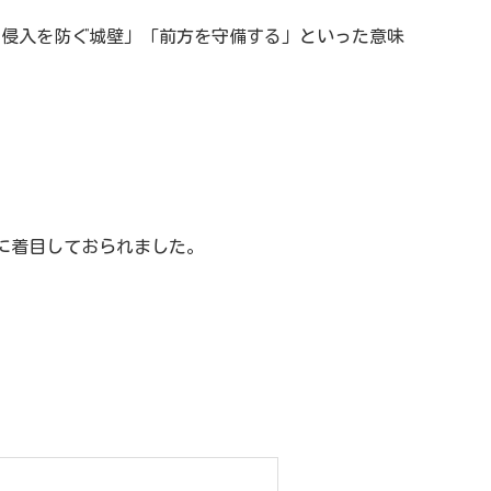
市への侵入を防ぐ城壁」「前方を守備する」といった意味
に着目しておられました。