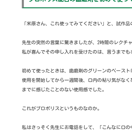
「米原さん、これ使ってみてください」と、試作品
先生の突然の言葉に驚きましたが、2時間のレクチ
私が喜んでその申し入れを受けたのは、言うまでも
初めて使ったときは、歯磨剤のグリーンのペースト
使用を開始してから一週間後、口内の粘り気がなく
までに感じたことのない使用感でした。
これがプロポリスというものなのか。
私はさっそく先生にお電話をして、「こんなに口の