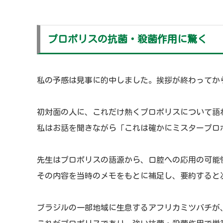
プロポリスの抗菌・殺菌作用に驚く
私の予感は見事に的中しました。挨拶が終わってか
初対面の人に、これだけ熱くプロポリスについて語
私はお話を聞きながら「これは確かにミスタープロ
先生はプロポリスの語源から、口腔への応用の可能
その内容を当時のメモをもとに補足し、要約すると
ブラジルの一部地域に生息するアフリカミツバチが