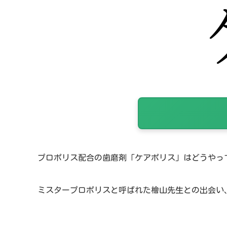
プロポリス配合の歯磨剤「ケアポリス」はどうやっ
ミスタープロポリスと呼ばれた檜山先生との出会い