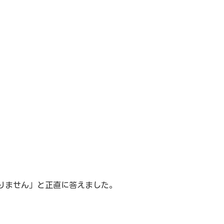
りません」と正直に答えました。