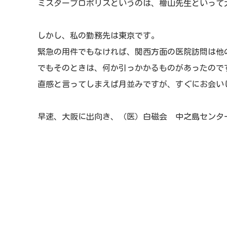
ミスタープロポリスというのは、檜山先生といって
しかし、私の勤務先は東京です。
緊急の用件でもなければ、関西方面の医院訪問は他
でもそのときは、何か引っかかるものがあったので
直感と言ってしまえば月並みですが、すぐにお会い
早速、大阪に出向き、（医）白磁会 中之島センタ