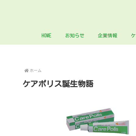
HOME
お知らせ
企業情報
ケ
ホーム
ケアポリス誕生物語