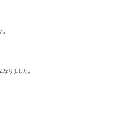
す。
になりました。