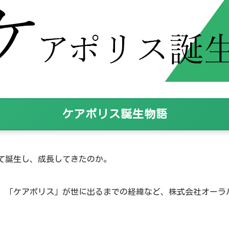
ケアポリス誕生物語
て誕生し、成長してきたのか。
、「ケアポリス」が世に出るまでの経緯など、株式会社オーラ