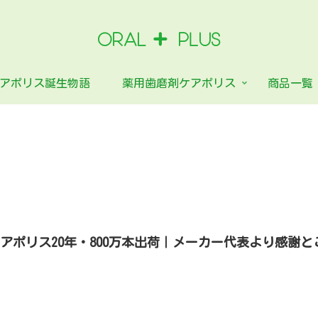
アポリス誕生物語
薬用歯磨剤ケアポリス
商品一覧
アポリス20年・800万本出荷｜メーカー代表より感謝と