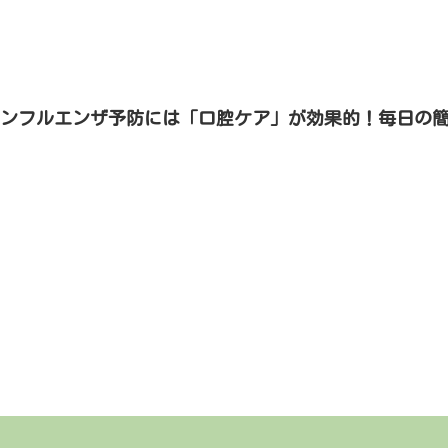
インフルエンザ予防には「口腔ケア」が効果的！毎日の