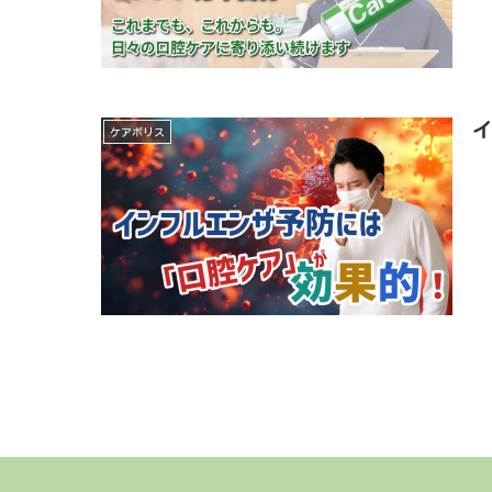
ケアポリス