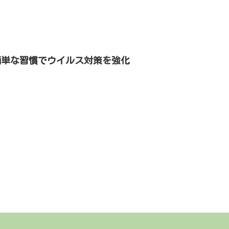
簡単な習慣でウイルス対策を強化