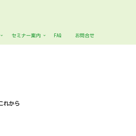
セミナー案内
FAQ
お問合せ
これから